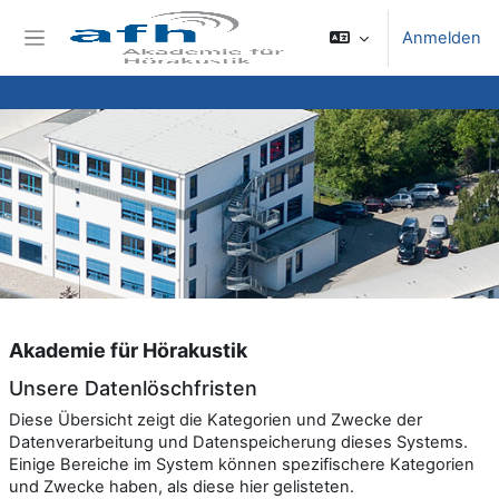
Zum Hauptinhalt
Anmelden
Website-Übersicht
Akademie für Hörakustik
Unsere Datenlöschfristen
Diese Übersicht zeigt die Kategorien und Zwecke der
Datenverarbeitung und Datenspeicherung dieses Systems.
Einige Bereiche im System können spezifischere Kategorien
und Zwecke haben, als diese hier gelisteten.