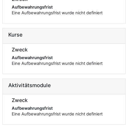
Aufbewahrungsfrist
Eine Aufbewahrungsfrist wurde nicht definiert
Kurse
Zweck
Aufbewahrungsfrist
Eine Aufbewahrungsfrist wurde nicht definiert
Aktivitätsmodule
Zweck
Aufbewahrungsfrist
Eine Aufbewahrungsfrist wurde nicht definiert