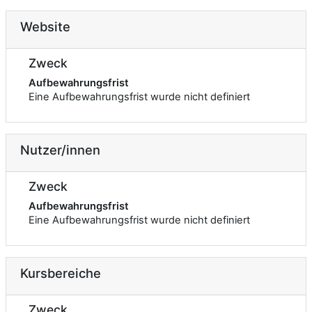
Website
Zweck
Aufbewahrungsfrist
Eine Aufbewahrungsfrist wurde nicht definiert
Nutzer/innen
Zweck
Aufbewahrungsfrist
Eine Aufbewahrungsfrist wurde nicht definiert
Kursbereiche
Zweck